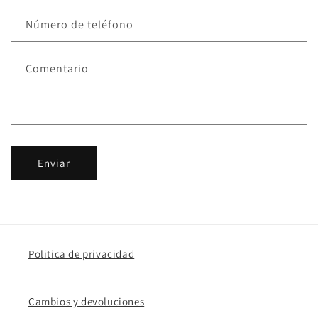
Número de teléfono
Comentario
Enviar
Politica de privacidad
Cambios y devoluciones