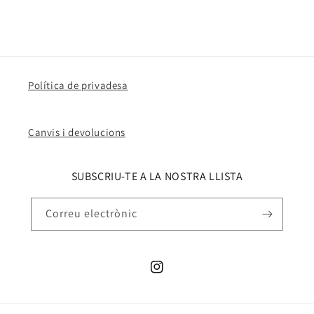
habitual
Política de privadesa
Canvis i devolucions
SUBSCRIU-TE A LA NOSTRA LLISTA
Correu electrònic
Instagram